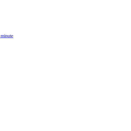
t minute