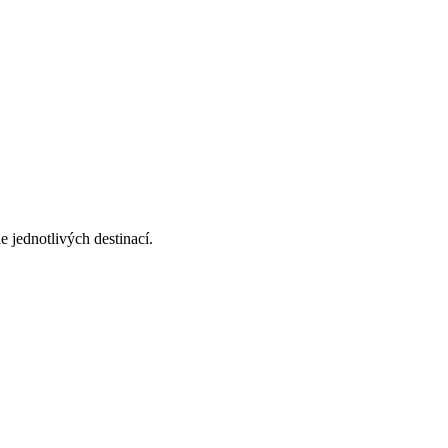
 jednotlivých destinací.