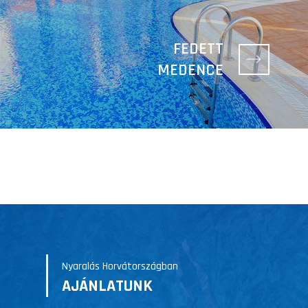
FEDETT
MEDENCE
Nyaralás Horvátországban
AJÁNLATUNK