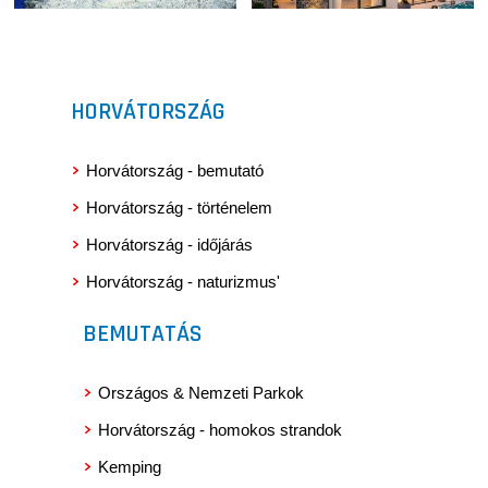
HORVÁTORSZÁG
Horvátország - bemutató
Horvátország - történelem
Horvátország - időjárás
Horvátország - naturizmus'
BEMUTATÁS
Országos & Nemzeti Parkok
Horvátország - homokos strandok
Kemping