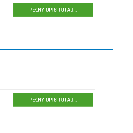
PEŁNY OPIS TUTAJ...
PEŁNY OPIS TUTAJ...