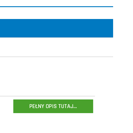
PEŁNY OPIS TUTAJ...