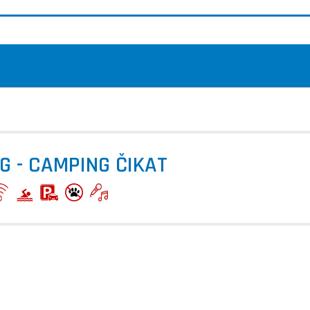
G - CAMPING ČIKAT