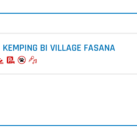
 KEMPING BI VILLAGE FASANA