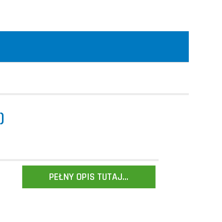
)
PEŁNY OPIS TUTAJ...