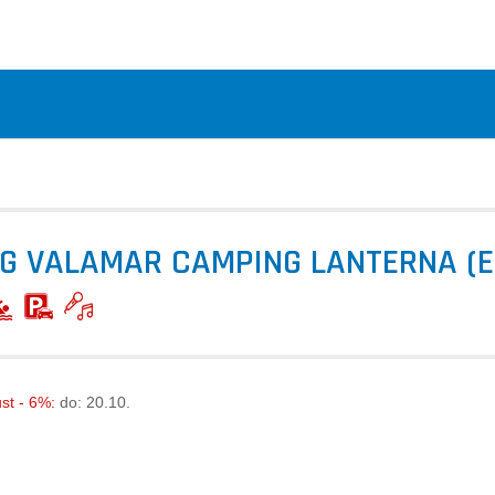
G VALAMAR CAMPING LANTERNA (E
ust - 6%:
do: 20.10.