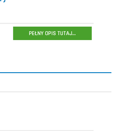
PEŁNY OPIS TUTAJ...