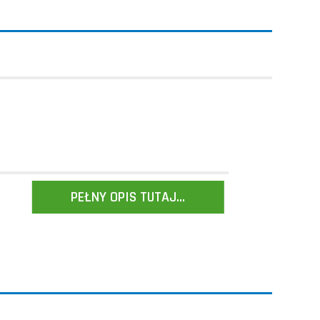
PEŁNY OPIS TUTAJ...