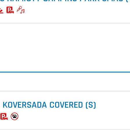
 KOVERSADA COVERED (S)