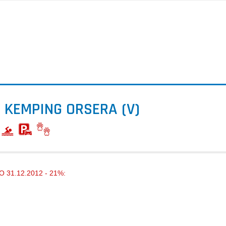
 KEMPING ORSERA (V)
 31.12.2012 - 21%: