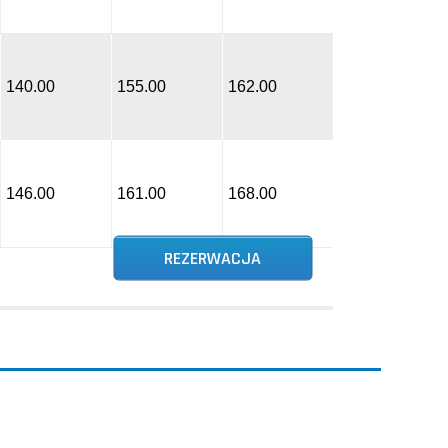
140.00
155.00
162.00
146.00
161.00
168.00
REZERWACJA