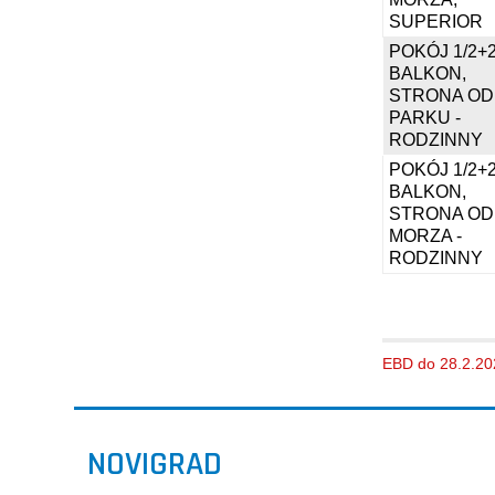
SUPERIOR
POKÓJ 1/2+
BALKON,
STRONA OD
PARKU -
RODZINNY
POKÓJ 1/2+
BALKON,
STRONA OD
MORZA -
RODZINNY
EBD do 28.2.20
NOVIGRAD