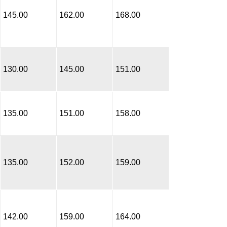
145.00
162.00
168.00
130.00
145.00
151.00
135.00
151.00
158.00
135.00
152.00
159.00
142.00
159.00
164.00