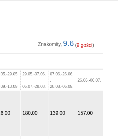
9.6
Znakomity,
(
9 gości
)
.05.-29.05.
29.05.-07.06.
07.06.-26.06.
,
,
26.06.-06.07.
.09.-13.09.
06.07.-28.08.
28.08.-06.09.
26.00
180.00
139.00
157.00