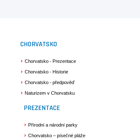
CHORVATSKO
Chorvatsko - Prezentace
Chorvatsko - Historie
Chorvatsko - předpověď
Naturizem v Chorvatsku
PREZENTACE
Přírodní a národní parky
Chorvatsko – písečné pláže