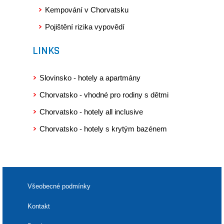
Kempování v Chorvatsku
Pojištění rizika vypovědí
LINKS
Slovinsko - hotely a apartmány
Chorvatsko - vhodné pro rodiny s dětmi
Chorvatsko - hotely all inclusive
Chorvatsko - hotely s krytým bazénem
Všeobecné podmínky
Kontakt