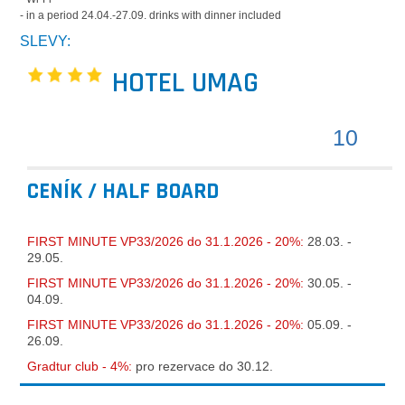
- in a period 24.04.-27.09. drinks with dinner included
SLEVY:
HOTEL UMAG
10
CENÍK / HALF BOARD
FIRST MINUTE VP33/2026 do 31.1.2026 - 20%:
28.03. -
29.05.
FIRST MINUTE VP33/2026 do 31.1.2026 - 20%:
30.05. -
04.09.
FIRST MINUTE VP33/2026 do 31.1.2026 - 20%:
05.09. -
26.09.
Gradtur club - 4%:
pro rezervace do 30.12.