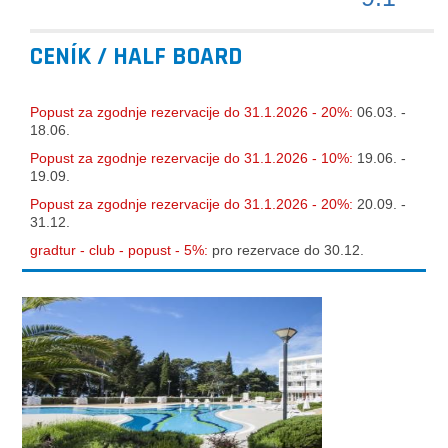
CENÍK / HALF BOARD
Popust za zgodnje rezervacije do 31.1.2026 - 20%:
06.03. -
18.06.
Popust za zgodnje rezervacije do 31.1.2026 - 10%:
19.06. -
19.09.
Popust za zgodnje rezervacije do 31.1.2026 - 20%:
20.09. -
31.12.
gradtur - club - popust - 5%:
pro rezervace do 30.12.