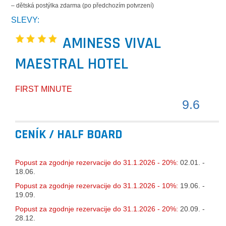
– dětská postýlka zdarma (po předchozím potvrzení)
SLEVY:
AMINESS VIVAL
MAESTRAL HOTEL
FIRST MINUTE
9.6
CENÍK / HALF BOARD
Popust za zgodnje rezervacije do 31.1.2026 - 20%:
02.01. -
18.06.
Popust za zgodnje rezervacije do 31.1.2026 - 10%:
19.06. -
19.09.
Popust za zgodnje rezervacije do 31.1.2026 - 20%:
20.09. -
28.12.