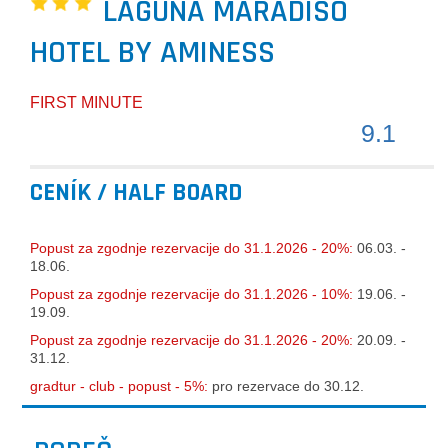
LAGUNA MARADISO
HOTEL BY AMINESS
FIRST MINUTE
9.1
CENÍK / HALF BOARD
Popust za zgodnje rezervacije do 31.1.2026 - 20%:
06.03. -
18.06.
Popust za zgodnje rezervacije do 31.1.2026 - 10%:
19.06. -
19.09.
Popust za zgodnje rezervacije do 31.1.2026 - 20%:
20.09. -
31.12.
gradtur - club - popust - 5%:
pro rezervace do 30.12.