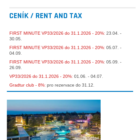
CENÍK / RENT AND TAX
FIRST MINUTE VP33/2026 do 31.1.2026 - 20%:
23.04. -
30.05.
FIRST MINUTE VP33/2026 do 31.1.2026 - 20%:
05.07. -
04.09.
FIRST MINUTE VP33/2026 do 31.1.2026 - 20%:
05.09. -
26.09.
VP33/2026 do 31.1.2026 - 20%:
01.06. - 04.07.
Gradtur club - 8%:
pro rezervace do 31.12.