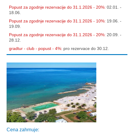
Popust za zgodnje rezervacije do 31.1.2026 - 20%:
02.01. -
18.06.
Popust za zgodnje rezervacije do 31.1.2026 - 10%:
19.06. -
19.09.
Popust za zgodnje rezervacije do 31.1.2026 - 20%:
20.09. -
28.12.
gradtur - club - popust - 4%:
pro rezervace do 30.12.
Cena zahrnuje: