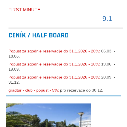
FIRST MINUTE
9.1
CENÍK / HALF BOARD
Popust za zgodnje rezervacije do 31.1.2026 - 20%:
06.03. -
18.06.
Popust za zgodnje rezervacije do 31.1.2026 - 10%:
19.06. -
19.09.
Popust za zgodnje rezervacije do 31.1.2026 - 20%:
20.09. -
31.12.
gradtur - club - popust - 5%:
pro rezervace do 30.12.