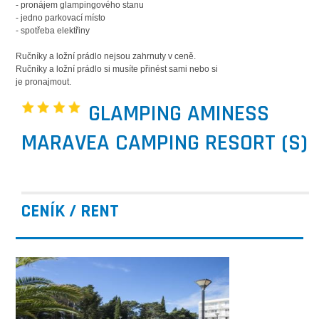
- pronájem glampingového stanu
- jedno parkovací místo
- spotřeba elektřiny
Ručníky a ložní prádlo nejsou zahrnuty v ceně.
Ručníky a ložní prádlo si musíte přinést sami nebo si
je pronajmout.
GLAMPING AMINESS
MARAVEA CAMPING RESORT (S)
CENÍK / RENT