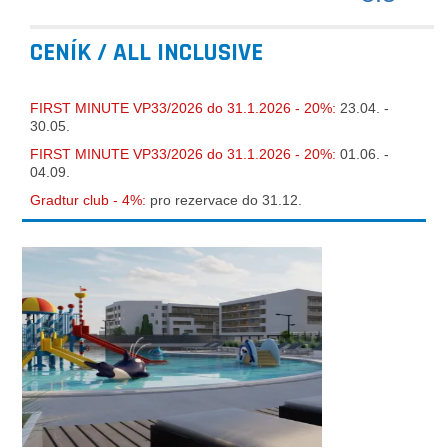
CENÍK / ALL INCLUSIVE
FIRST MINUTE VP33/2026 do 31.1.2026 - 20%:
23.04. -
30.05.
FIRST MINUTE VP33/2026 do 31.1.2026 - 20%:
01.06. -
04.09.
Gradtur club - 4%:
pro rezervace do 31.12.