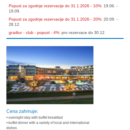
Popust za zgodnje rezervacije do 31.1.2026 - 10%:
19.06. -
19.09.
Popust za zgodnje rezervacije do 31.1.2026 - 20%:
20.09. -
28.12.
gradtur - club - popust - 4%:
pro rezervace do 30.12.
Cena zahrnuje:
• overnight stay with buffet breakfast
• buffet dinner with a variety of local and international
dishes