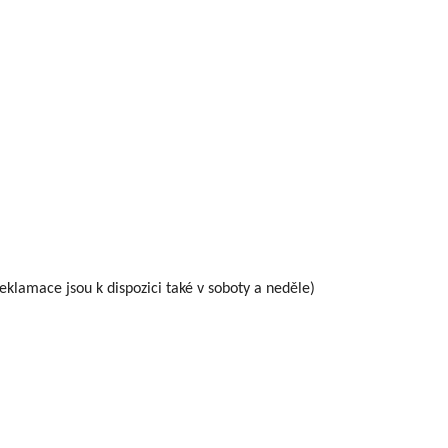
eklamace jsou k dispozici také v soboty a neděle)